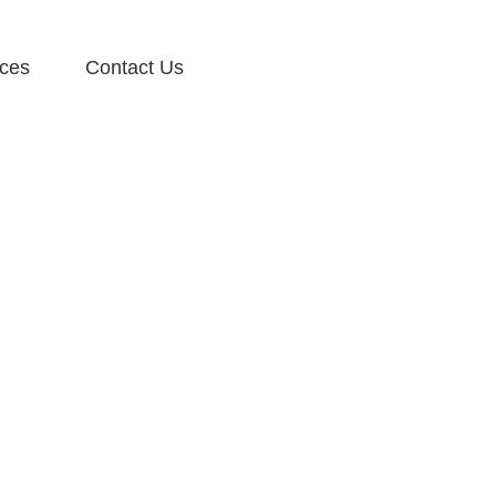
ces
Contact Us