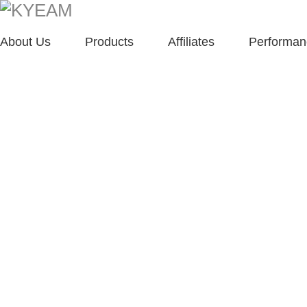
About Us
Products
Affiliates
Performan