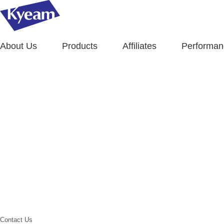
About Us
Products
Affiliates
Performan
Contact Us