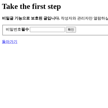
Take the first step
비밀글 기능으로 보호된 글입니다.
작성자와 관리자만 열람하실
비밀번호
필수
돌아가기