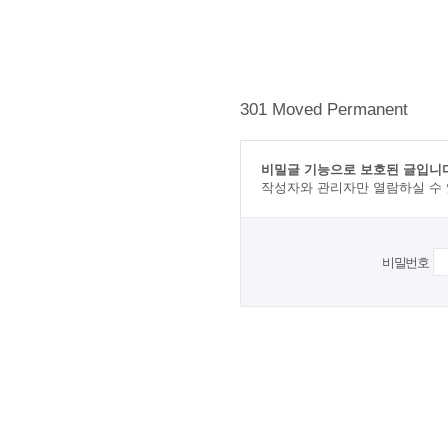
301 Moved Permanent
비밀글 기능으로 보호된 글입니다
작성자와 관리자만 열람하실 수
비밀번호